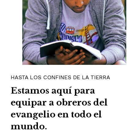
HASTA LOS CONFINES DE LA TIERRA
Estamos
aquí
para
equipar
a
obreros
del
evangelio
en
todo
el
mundo.