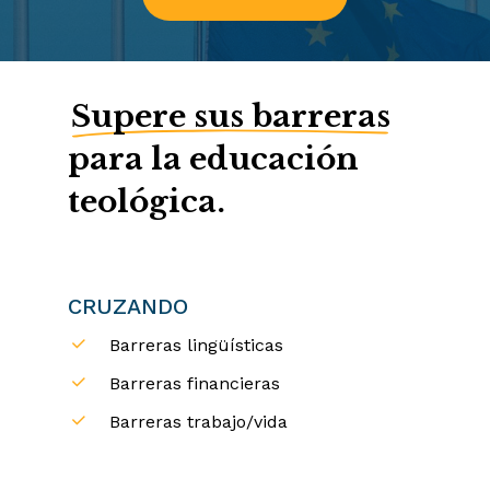
Supere sus barreras
para la educación
teológica.
CRUZANDO
Barreras lingüísticas
Barreras financieras
Barreras trabajo/vida