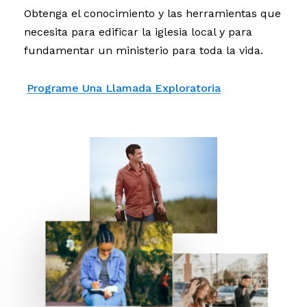
Obtenga el conocimiento y las herramientas que
necesita para edificar la iglesia local y para
fundamentar un ministerio para toda la vida.
Programe Una Llamada Exploratoria