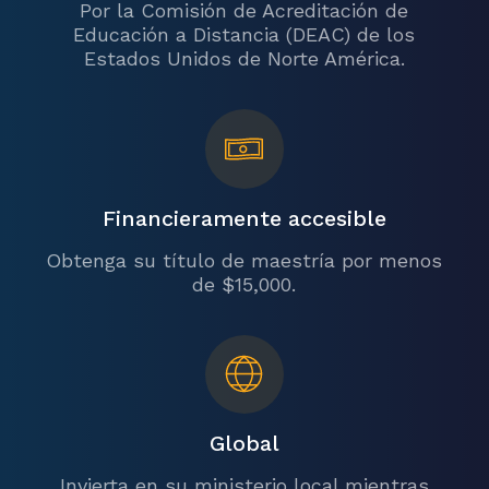
Por la Comisión de Acreditación de
Educación a Distancia (DEAC) de los
Estados Unidos de Norte América.
Financieramente accesible
Obtenga su título de maestría por menos
de $15,000.
Global
Invierta en su ministerio local mientras