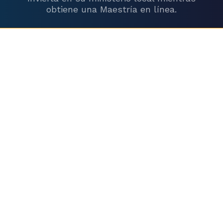
obtiene una Maestría en línea.