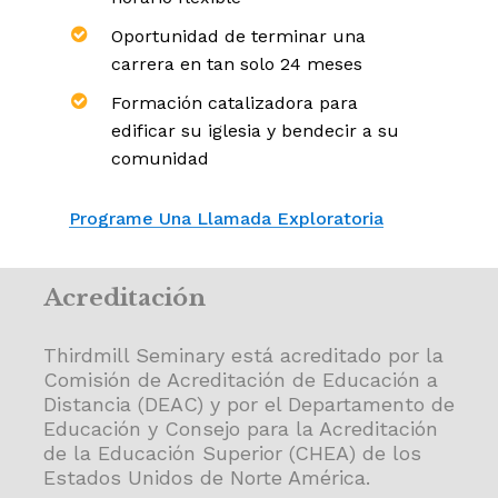
Oportunidad de
terminar una
carrera en tan solo 24 meses
Formación catalizadora para
edificar su iglesia
y bendecir a su
comunidad
Programe Una Llamada Exploratoria
Acreditación
Thirdmill Seminary está acreditado por la
Comisión de Acreditación de Educación a
Distancia (DEAC) y por el Departamento de
Educación y Consejo para la Acreditación
de la Educación Superior (CHEA) de los
Estados Unidos de Norte América.