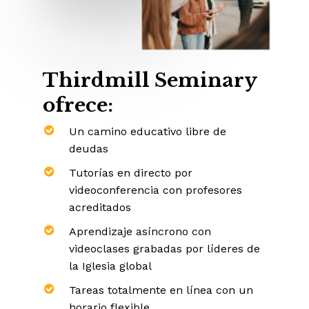
Thirdmill
Seminary
ofrece:
Un camino educativo libre de
deudas
Tutorías en directo por
videoconferencia con profesores
acreditados
Aprendizaje asíncrono con
videoclases grabadas
por líderes de
la Iglesia global
Tareas totalmente en línea
con un
horario flexible