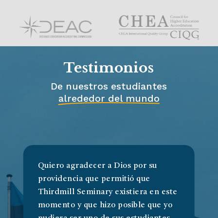
Testimonios
De nuestros estudiantes
alrededor del mundo
Quiero agradecer a Dios por su
providencia que permitió que
Thirdmill Seminary existiera en este
momento y que hizo posible que yo