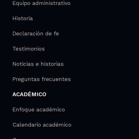
Equipo administrativo
Historia
Declaración de fe
Testimonios
Noticias e historias
Preguntas frecuentes
ACADÉMICO
Enfoque académico
Calendario académico