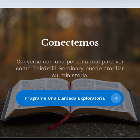
Conectemos
Converse con una persona real para ver
cómo Thirdmill Seminary puede ampliar
su ministerio.
Programe Una Llamada Exploratoria