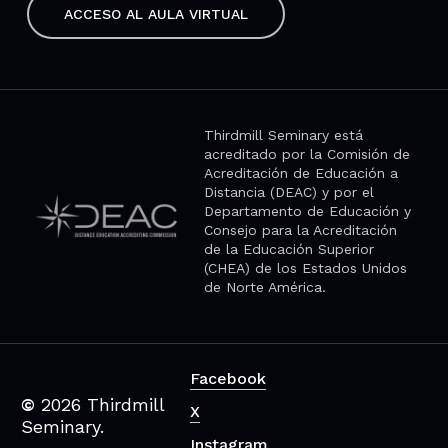
ACCESO AL AULA VIRTUAL
Thirdmill Seminary está
acreditado por la Comisión de
Acreditación de Educación a
Distancia (DEAC) y por el
Departamento de Educación y
Consejo para la Acreditación
de la Educación Superior
(CHEA) de los Estados Unidos
de Norte América.
Facebook
©
2026
Thirdmill
X
Seminary.
Instagram