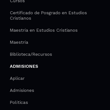
Cursos
Certificado de Posgrado en Estudios
Cristianos
Maestría en Estudios Cristianos
Maestría
Biblioteca/Recursos
ADMISIONES
Aplicar
Admisiones
Políticas