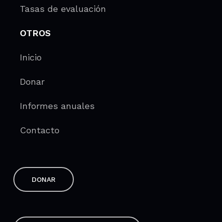
Tasas de evaluación
OTROS
Inicio
Donar
Informes anuales
Contacto
DONAR