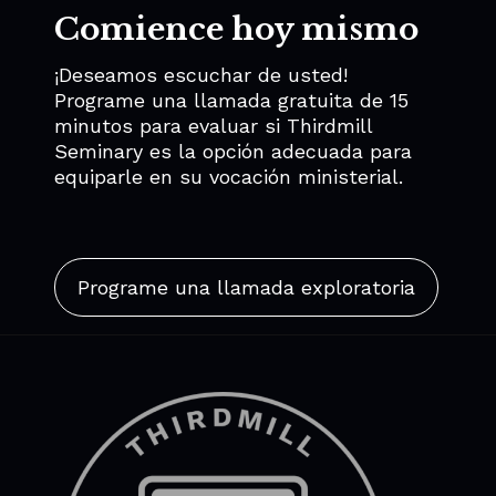
Comience hoy mismo
¡Deseamos escuchar de usted!
Programe una llamada gratuita de 15
minutos para evaluar si Thirdmill
Seminary es la opción adecuada para
equiparle en su vocación ministerial.
Programe una llamada exploratoria